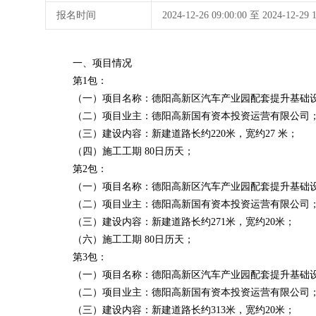
报名时间
2024-12-26 09:00:00 至 2024-12-
一、项目情况
第
1包：
（一）项目名称：德阳高新区汽车产业园配套提升基础
（二）项目业主：德阳高新国有资本投资运营有限公司
（三）建设内容：新建道路长约
220米，宽约27 米；
（四
）施工工期
80日历天；
第
2包：
（一）项目名称：德阳高新区汽车产业园配套提升基础设
（二）项目业主：德阳高新国有资本投资运营有限公司
（三）建设内容：新建道路长约
271米，宽约20米；
（六）施工工期
80日历天；
第
3包：
（一）项目名称：德阳高新区汽车产业园配套提升基础设
（二）项目业主：德阳高新国有资本投资运营有限公司
（三）建设内容：新建道路长约
313米，宽约20米；