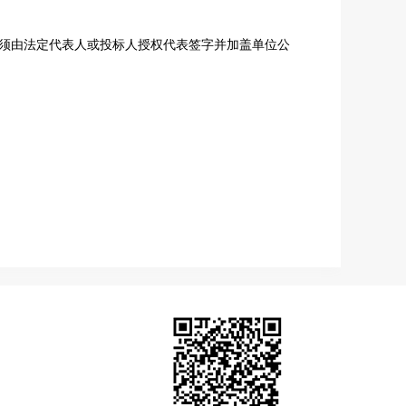
料须由法定代表人或投标人授权代表签字并加盖单位公