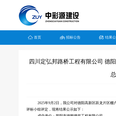
首页
招标公告
结果
四川定弘邦路桥工程有限公司 德
2025年9月2日，我公司对德阳高新区跃龙片
评标小组评定，现将结果公示如下：
成交单位：简阳市德顺建筑工程有限公司