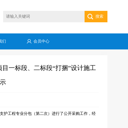
搜索
我们
会员中心
目一标段、二标段“打捆”设计施工
示
基坑支护工程专业分包（第二次）进行了公开采购工作，经