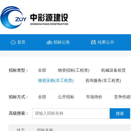
首页
招标公告
结果公示
招标类型：
全部
物资招标(工程类)
机械设备租赁
物资采购(非工程类)
咨询服务(非工程类)
招标方式：
全部
公开招标
市场询价
竞争性磋
高级搜索：
状态
招标名称