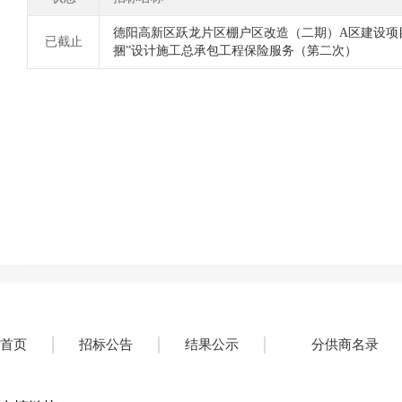
德阳高新区跃龙片区棚户区改造（二期）A区建设项
已截止
捆”设计施工总承包工程保险服务（第二次）
首页
招标公告
结果公示
分供商名录