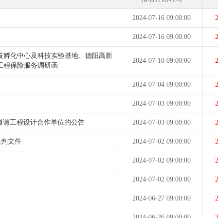
2024-07-16 09:00:00
2
2024-07-16 09:00:00
2
技孵化中心及科技实验基地、德阳高新
2024-07-10 09:00:00
2
工程保险服务调研函
2024-07-04 09:00:00
2
2024-07-03 09:00:00
2
邀请工程设计合作单位的公告
2024-07-03 09:00:00
2
谈判文件
2024-07-02 09:00:00
2
2024-07-02 09:00:00
2
2024-07-02 09:00:00
2
2024-06-27 09:00:00
2
2024-06-26 09:00:00
2