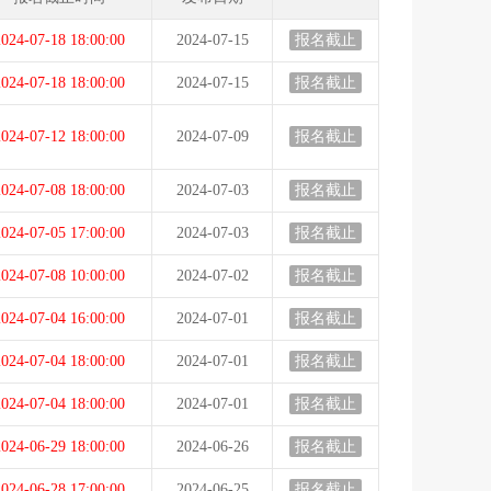
024-07-18 18:00:00
2024-07-15
报名截止
024-07-18 18:00:00
2024-07-15
报名截止
024-07-12 18:00:00
2024-07-09
报名截止
024-07-08 18:00:00
2024-07-03
报名截止
024-07-05 17:00:00
2024-07-03
报名截止
024-07-08 10:00:00
2024-07-02
报名截止
024-07-04 16:00:00
2024-07-01
报名截止
024-07-04 18:00:00
2024-07-01
报名截止
024-07-04 18:00:00
2024-07-01
报名截止
024-06-29 18:00:00
2024-06-26
报名截止
024-06-28 17:00:00
2024-06-25
报名截止