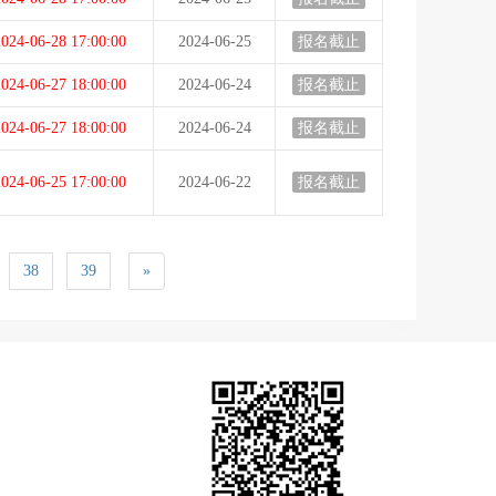
024-06-28 17:00:00
2024-06-25
报名截止
024-06-27 18:00:00
2024-06-24
报名截止
024-06-27 18:00:00
2024-06-24
报名截止
024-06-25 17:00:00
2024-06-22
报名截止
38
39
»