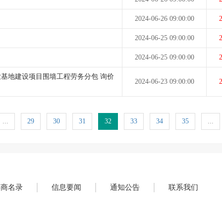
2024-06-26 09:00:00
2
2024-06-25 09:00:00
2
2024-06-25 09:00:00
2
基地建设项目围墙工程劳务分包 询价
2024-06-23 09:00:00
2
...
29
30
31
32
33
34
35
...
供商名录
信息要闻
通知公告
联系我们