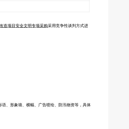
改造项目安全文明专项采购
采用竞争性谈判方式进
标语、形象墙、横幅、广告喷绘、防汛物资等，具体