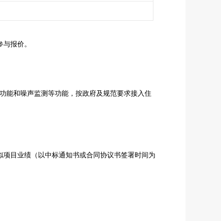
参与报价。
监测功能和噪声监测等功能，按政府及规范要求接入住
类似项目业绩（以中标通知书或合同协议书签署时间为