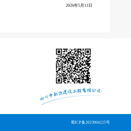
2026年5月11日
蜀ICP备2023004225号