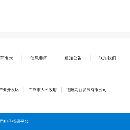
供商名录
信息要闻
通知公告
联系我们
产业开发区
广汉市人民政府
德阳高新发展有限公司
有限公司电子招采平台