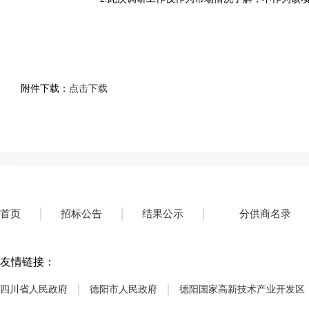
附件下载：
点击下载
首页
招标公告
结果公示
分供商名录
友情链接：
四川省人民政府
德阳市人民政府
德阳国家高新技术产业开发区