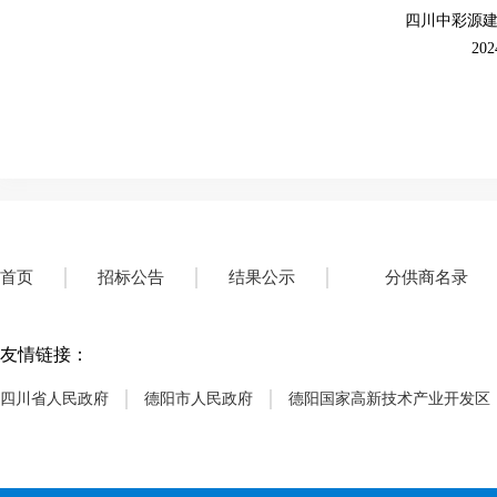
四川中彩源
20
首页
招标公告
结果公示
分供商名录
友情链接：
四川省人民政府
德阳市人民政府
德阳国家高新技术产业开发区